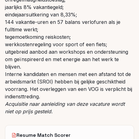
jaarlijks 8% vakantiegeld;
eindejaarsuitkering van 8,33%;
144 vakantie-uren en 57 balans verlofuren als je
fulltime werkt;
tegemoetkoming reiskosten;
werkkostenregeling voor sport of een fiets;
uitgebreid aanbod aan workshops en ondersteuning
om geïnspireerd en met energie aan het werk te
blijven.
Interne kandidaten en mensen met een afstand tot de
arbeidsmarkt (SROI) hebben bij gelijke geschiktheid
voorrang. Het overleggen van een VOG is verplicht bij
indiensttreding.
Acquisitie naar aanleiding van deze vacature wordt
niet op prijs gesteld.
Resume Match Scorer