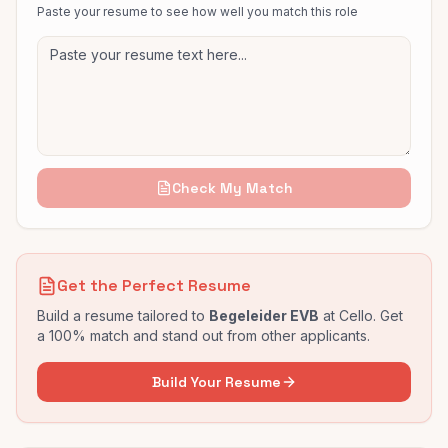
Paste your resume to see how well you match this role
Check My Match
Get the Perfect Resume
Build a resume tailored to
Begeleider EVB
at
Cello
. Get
a 100% match and stand out from other applicants.
Build Your Resume