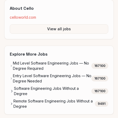
About
Cello
celloworld.com
View all jobs
Explore More Jobs
Mid Level Software Engineering Jobs — No
167100
Degree Required
Entry Level Software Engineering Jobs — No
167100
Degree Needed
Software Engineering Jobs Without a
167100
Degree
Remote Software Engineering Jobs Without a
9491
Degree