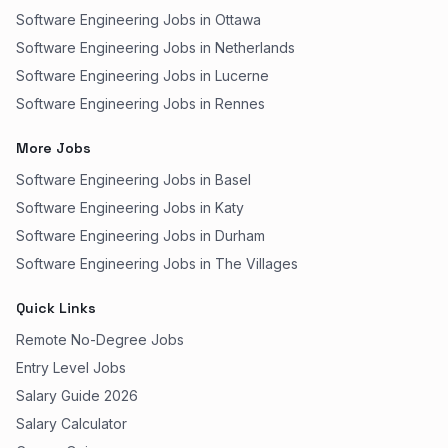
Software Engineering Jobs in Ottawa
Software Engineering Jobs in Netherlands
Software Engineering Jobs in Lucerne
Software Engineering Jobs in Rennes
More Jobs
Software Engineering Jobs in Basel
Software Engineering Jobs in Katy
Software Engineering Jobs in Durham
Software Engineering Jobs in The Villages
Quick Links
Remote No-Degree Jobs
Entry Level Jobs
Salary Guide 2026
Salary Calculator