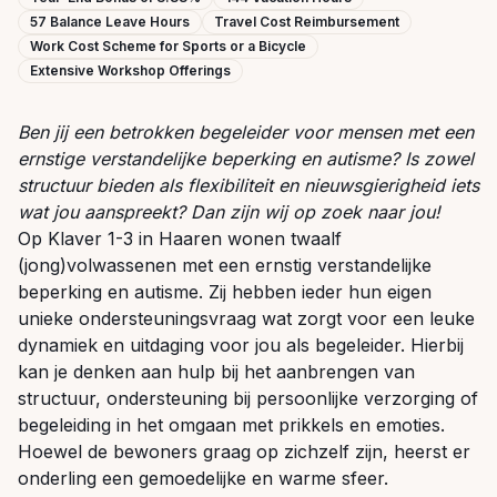
57 Balance Leave Hours
Travel Cost Reimbursement
Work Cost Scheme for Sports or a Bicycle
Extensive Workshop Offerings
Ben jij een betrokken begeleider voor mensen met een
ernstige verstandelijke beperking en autisme? Is zowel
structuur bieden als flexibiliteit en nieuwsgierigheid iets
wat jou aanspreekt? Dan zijn wij op zoek naar jou!
Op Klaver 1-3 in Haaren wonen twaalf
(jong)volwassenen met een ernstig verstandelijke
beperking en autisme. Zij hebben ieder hun eigen
unieke ondersteuningsvraag wat zorgt voor een leuke
dynamiek en uitdaging voor jou als begeleider. Hierbij
kan je denken aan hulp bij het aanbrengen van
structuur, ondersteuning bij persoonlijke verzorging of
begeleiding in het omgaan met prikkels en emoties.
Hoewel de bewoners graag op zichzelf zijn, heerst er
onderling een gemoedelijke en warme sfeer.