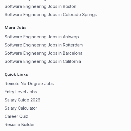
Software Engineering Jobs in Boston
Software Engineering Jobs in Colorado Springs
More Jobs
Software Engineering Jobs in Antwerp
Software Engineering Jobs in Rotterdam
Software Engineering Jobs in Barcelona
Software Engineering Jobs in California
Quick Links
Remote No-Degree Jobs
Entry Level Jobs
Salary Guide 2026
Salary Calculator
Career Quiz
Resume Builder