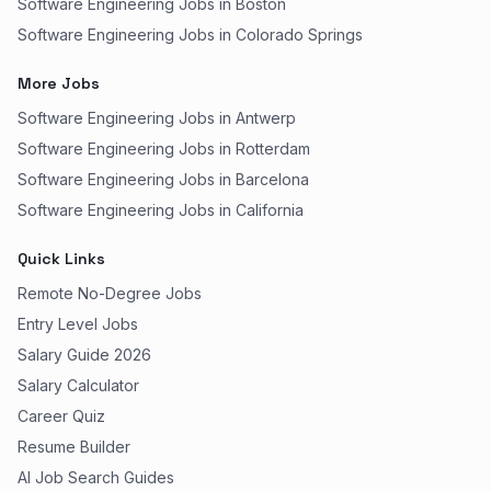
Software Engineering Jobs in Boston
Software Engineering Jobs in Colorado Springs
More Jobs
Software Engineering Jobs in Antwerp
Software Engineering Jobs in Rotterdam
Software Engineering Jobs in Barcelona
Software Engineering Jobs in California
Quick Links
Remote No-Degree Jobs
Entry Level Jobs
Salary Guide 2026
Salary Calculator
Career Quiz
Resume Builder
AI Job Search Guides