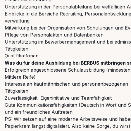
Unterstützung in der Personalabteilung bei vielfältigen 
Einblicke in die Bereiche Recruiting, Personalentwicklun
verwaltung
Mitwirkung bei der Organisation von Schulungen und Ev
Pflege von Personalakten und Datenbanken
Unterstützung im Bewerbermanagement und bei administ
Tätigkeiten
Qualifikationen
Was du für deine Ausbildung bei BERBUS mitbringen so
Erfolgreich abgeschlossene Schulausbildung (mindesten
Mittlere Reife)
Interesse an kaufmännischen und personenbezogenen
Tätigkeiten
Zuverlässigkeit, Eigeninitiative und Teamfähigkeit
Gute Kommunikationsfähigkeiten (Deutsch in Wort und Sc
und ein freundliches Auftreten
PS: Wir setzen auf eine moderne Arbeitsweise und habe
Papierkram längst digitalisiert. Also keine Sorge, du wirst