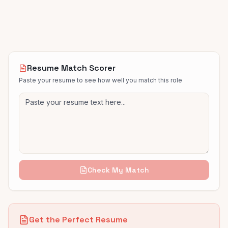
Resume Match Scorer
Paste your resume to see how well you match this role
Check My Match
Get the Perfect Resume