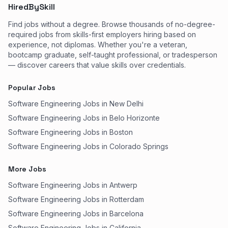
HiredBySkill
Find jobs without a degree. Browse thousands of no-degree-
required jobs from skills-first employers hiring based on
experience, not diplomas. Whether you're a veteran,
bootcamp graduate, self-taught professional, or tradesperson
— discover careers that value skills over credentials.
Popular Jobs
Software Engineering Jobs in New Delhi
Software Engineering Jobs in Belo Horizonte
Software Engineering Jobs in Boston
Software Engineering Jobs in Colorado Springs
More Jobs
Software Engineering Jobs in Antwerp
Software Engineering Jobs in Rotterdam
Software Engineering Jobs in Barcelona
Software Engineering Jobs in California