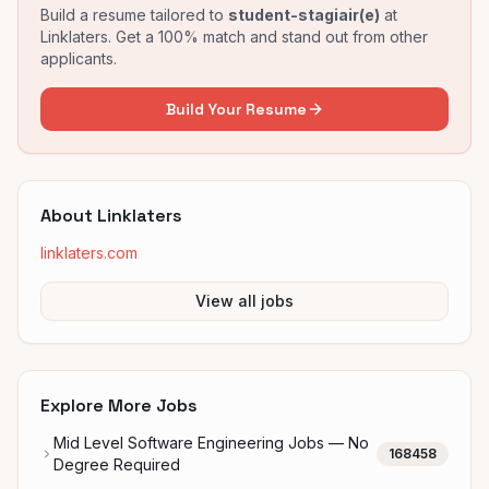
Build a resume tailored to
student-stagiair(e)
at
Linklaters
. Get a 100% match and stand out from other
applicants.
Build Your Resume
About
Linklaters
linklaters.com
View all jobs
Explore More Jobs
Mid Level Software Engineering Jobs — No
168458
Degree Required