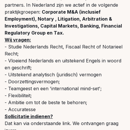
partners. In Nederland zijn we actief in de volgende
praktijkgroepen:
Corporate M&A (inclusief
Employment), Notary , Litigation, Arbitration &
Investigations, Capital Markets, Banking, Financial
Regulatory Group en Tax.
Wij vragen:
- Studie Nederlands Recht, Fiscaal Recht of Notarieel
Recht;
- Vloeiend Nederlands en uitstekend Engels in woord
en geschrift;
- Uitstekend analytisch (juridisch) vermogen
-
Doorzettingsvermogen;
- Teamgeest en een 'international mind-set';
- Flexibiliteit;
- Ambitie om tot de beste te behoren;
- Accuratesse
Sollicitatie indienen?
Dat kan via onderstaande link. We ontvangen graag