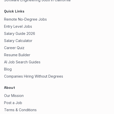
Quick Links
Remote No-Degree Jobs
Entry Level Jobs
Salary Guide 2026
Salary Calculator
Career Quiz
Resume Builder
AI Job Search Guides
Blog
Companies Hiring Without Degrees
About
Our Mission
Post a Job
Terms & Conditions