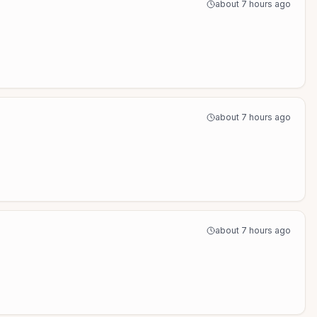
about 7 hours ago
about 7 hours ago
about 7 hours ago