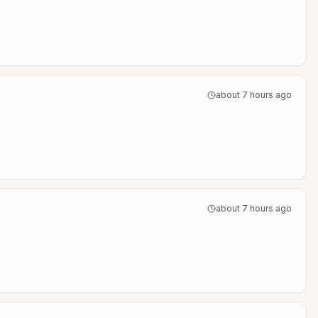
about 7 hours ago
about 7 hours ago