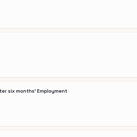
fter six months' Employment