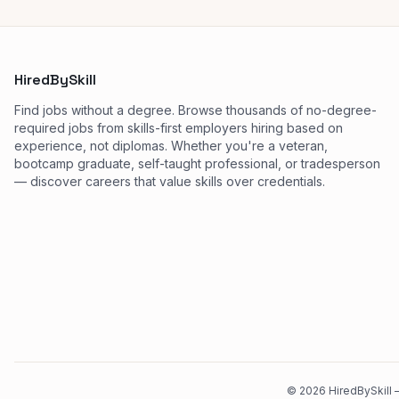
HiredBySkill
Find jobs without a degree. Browse thousands of no-degree-
required jobs from skills-first employers hiring based on
experience, not diplomas. Whether you're a veteran,
bootcamp graduate, self-taught professional, or tradesperson
— discover careers that value skills over credentials.
©
2026
HiredBySkill —