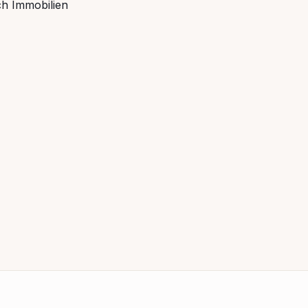
ch Immobilien