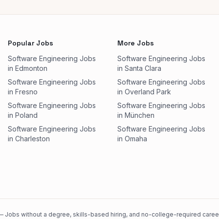
Popular Jobs
More Jobs
Software Engineering Jobs
Software Engineering Jobs
in Edmonton
in Santa Clara
Software Engineering Jobs
Software Engineering Jobs
in Fresno
in Overland Park
Software Engineering Jobs
Software Engineering Jobs
in Poland
in München
Software Engineering Jobs
Software Engineering Jobs
in Charleston
in Omaha
 Jobs without a degree, skills-based hiring, and no-college-required careers