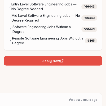
Entry Level Software Engineering Jobs —
166443
No Degree Needed
Mid Level Software Engineering Jobs — No
166443
Degree Required
Software Engineering Jobs Without a
166443
Degree
Remote Software Engineering Jobs Without a
9465
Degree
Apply Now
about 7 hours ago