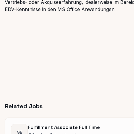
Vertriebs- oder Akquiseerfahrung, idealerweise im Berei
EDV-Kenntnisse in den MS Office Anwendungen
Related Jobs
Fulfillment Associate Full Time
SE