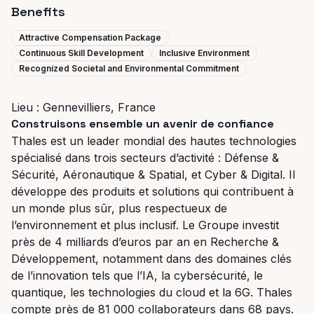
Benefits
Attractive Compensation Package
Continuous Skill Development
Inclusive Environment
Recognized Societal and Environmental Commitment
Lieu : Gennevilliers, France
Construisons ensemble un avenir de confiance
Thales est un leader mondial des hautes technologies
spécialisé dans trois secteurs d’activité : Défense &
Sécurité, Aéronautique & Spatial, et Cyber & Digital. Il
développe des produits et solutions qui contribuent à
un monde plus sûr, plus respectueux de
l’environnement et plus inclusif. Le Groupe investit
près de 4 milliards d’euros par an en Recherche &
Développement, notamment dans des domaines clés
de l’innovation tels que l’IA, la cybersécurité, le
quantique, les technologies du cloud et la 6G. Thales
compte près de 81 000 collaborateurs dans 68 pays.
​