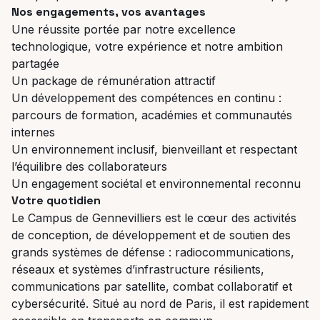
Nos engagements, vos avantages
Une réussite portée par notre excellence
technologique, votre expérience et notre ambition
partagée
Un package de rémunération attractif
Un développement des compétences en continu :
parcours de formation, académies et communautés
internes
Un environnement inclusif, bienveillant et respectant
l’équilibre des collaborateurs
Un engagement sociétal et environnemental reconnu
Votre quotidien
Le Campus de Gennevilliers est le cœur des activités
de conception, de développement et de soutien des
grands systèmes de défense : radiocommunications,
réseaux et systèmes d’infrastructure résilients,
communications par satellite, combat collaboratif et
cybersécurité. Situé au nord de Paris, il est rapidement