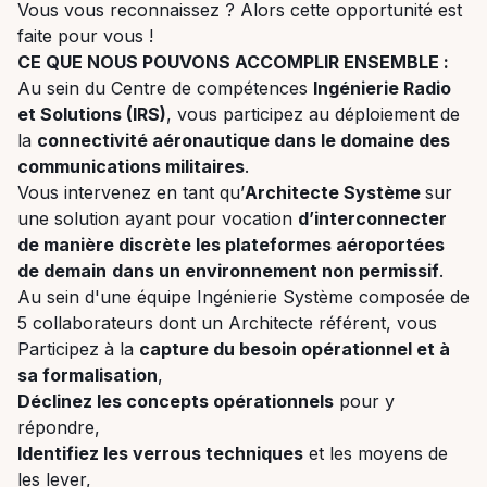
Vous vous reconnaissez ? Alors cette opportunité est
faite pour vous !
CE QUE NOUS POUVONS ACCOMPLIR ENSEMBLE :
Au sein du Centre de compétences
Ingénierie Radio
et Solutions (IRS)
, vous participez au déploiement de
la
connectivité aéronautique dans le domaine des
communications militaires
.
Vous intervenez en tant qu’
Architecte Système
sur
une solution ayant pour vocation
d’interconnecter
de manière discrète les plateformes aéroportées
de demain
dans un environnement non permissif
.
Au sein d'une équipe Ingénierie Système composée de
5 collaborateurs dont un Architecte référent, vous
Participez à la
capture du besoin opérationnel et à
sa formalisation
,
Déclinez les concepts opérationnels
pour y
répondre,
Identifiez les verrous techniques
et les moyens de
les lever,