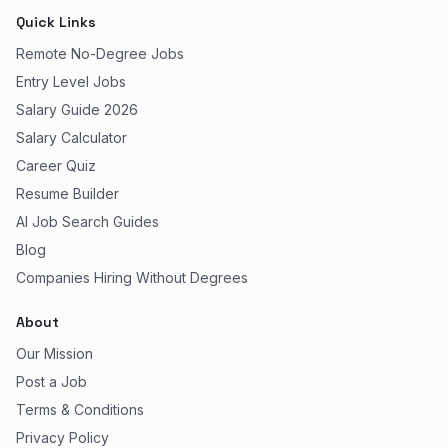
Quick Links
Remote No-Degree Jobs
Entry Level Jobs
Salary Guide 2026
Salary Calculator
Career Quiz
Resume Builder
AI Job Search Guides
Blog
Companies Hiring Without Degrees
About
Our Mission
Post a Job
Terms & Conditions
Privacy Policy