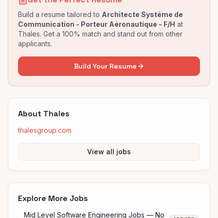
Build a resume tailored to
Architecte Système de
Communication - Porteur Aéronautique - F/H
at
Thales
. Get a 100% match and stand out from other
applicants.
Build Your Resume
About
Thales
thalesgroup.com
View all jobs
Explore More Jobs
Mid Level Software Engineering Jobs — No