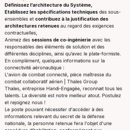
Définissez l’architecture du Système,
Etablissez les spécifications techniques
des sous-
ensembles et
contribuez à la justification des
architectures retenues
au regard des exigences
contractuelles,
Animez des
sessions de co-ingénierie
avec les
responsables des éléments de solution et des
différentes disciplines, ainsi qu’avec le plate-formiste.
En complément, quelques informations sur la
connectivité aéronautique :
L'avion de combat connecté, pièce maîtresse du
combat collaboratif aérien | Thales Group
Thales, entreprise Handi-Engagée, reconnait tous les
talents. La diversité est notre meilleur atout. Postulez
et rejoignez nous !
Le poste pouvant nécessiter d'accéder à des
informations relevant du secret de la défense
nationale, la personne retenue fera l'objet d'une